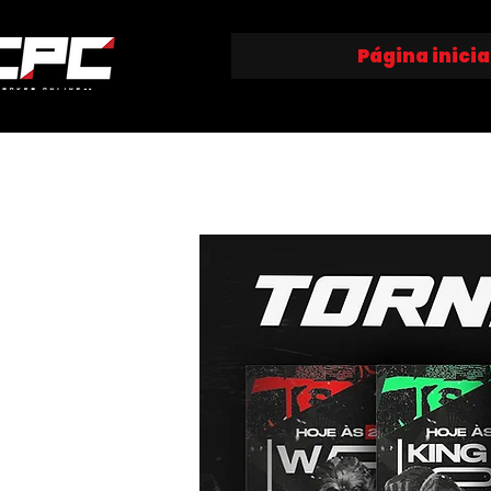
Página inicia