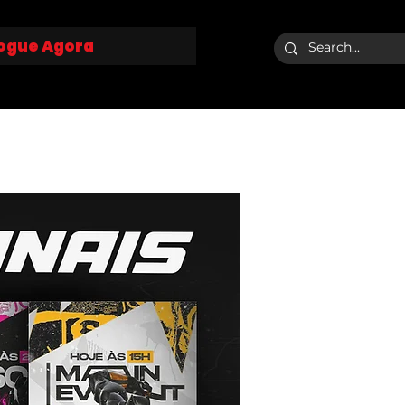
ogue Agora