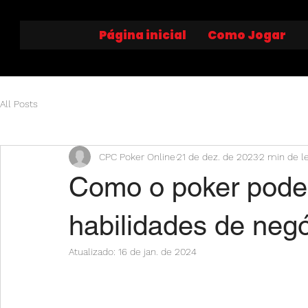
Página inicial
Como Jogar
All Posts
CPC Poker Online
21 de dez. de 2023
2 min de le
Como o poker pode
habilidades de neg
Atualizado:
16 de jan. de 2024