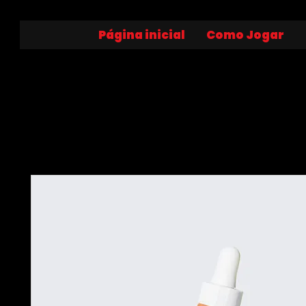
Página inicial
Como Jogar